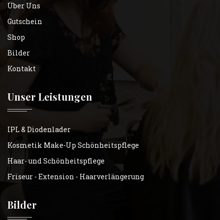
Über Uns
Gutschein
Shop
Bilder
Kontakt
Unser Leistungen
IPL & Diodenlader
Kosmetik Make-Up Schönheitspflege
Haar- und Schönheitspflege
Friseur - Extension - Haarverlängerung
Bilder