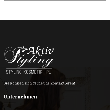
Sie können sich gerne uns kontaktieren!
Unternehmen