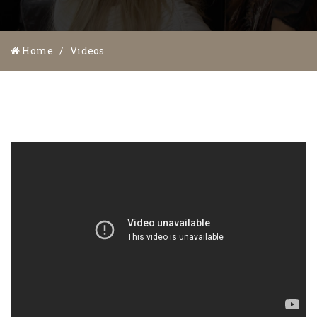
Home
/
Videos