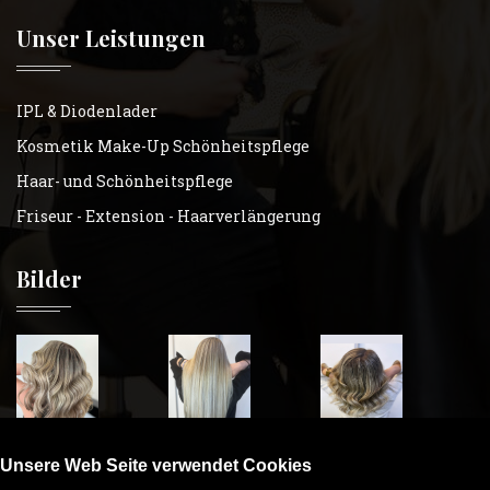
Unser Leistungen
IPL & Diodenlader
Kosmetik Make-Up Schönheitspflege
Haar- und Schönheitspflege
Friseur - Extension - Haarverlängerung
Bilder
Unsere Web Seite verwendet Cookies