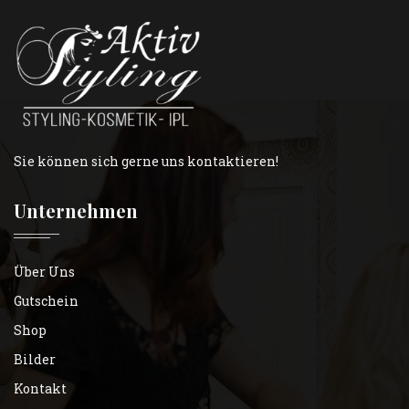
Sie können sich gerne uns kontaktieren!
Unternehmen
Über Uns
Gutschein
Shop
Bilder
Kontakt