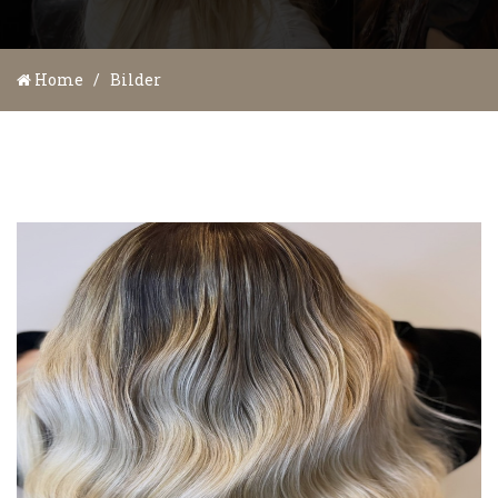
Home
/
Bilder